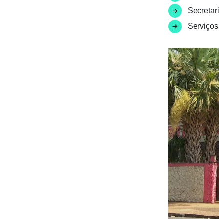
Secretar
Serviços 