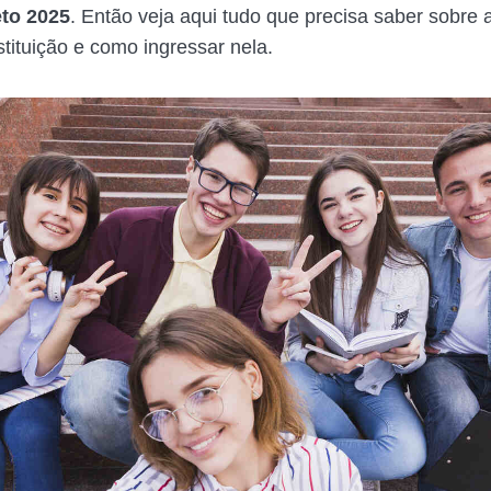
eto 2025
. Então veja aqui tudo que precisa saber sobre 
tituição e como ingressar nela.