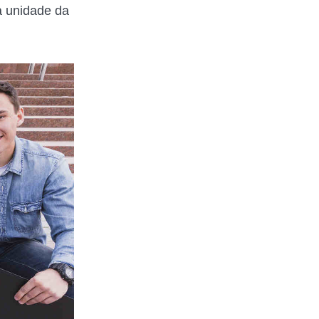
a unidade da