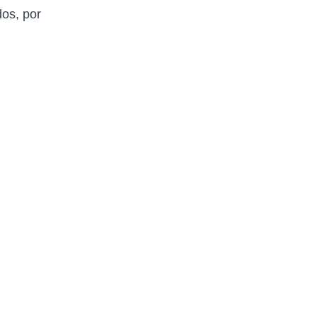
dos, por