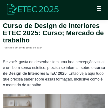
Curso de Design de Interiores
ETEC 2025: Curso; Mercado de
trabalho
Publicado em 10 de junho de 2024
Se você gosta de desenhar, tem uma boa percepção visual
e um bom senso estético, precisa se informar sobre o
curso
de Design de Interiores ETEC 2025
. Então veja aqui tudo
que precisa saber sobre essas formação, inclusive como é
o mercado de trabalho.