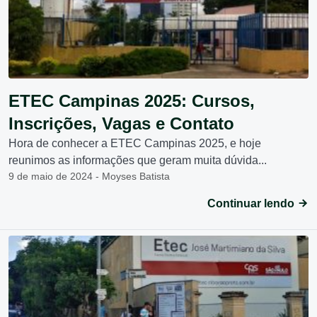
ETEC Campinas 2025: Cursos,
Inscrições, Vagas e Contato
Hora de conhecer a ETEC Campinas 2025, e hoje
reunimos as informações que geram muita dúvida...
9 de maio de 2024 - Moyses Batista
Continuar lendo