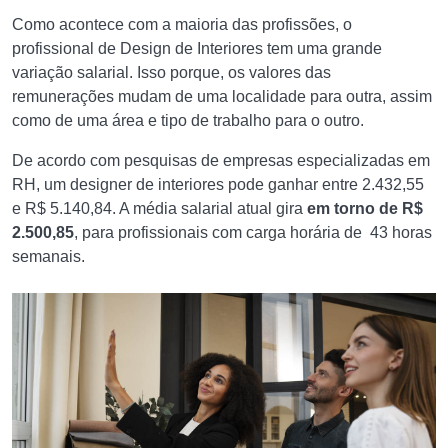
Como acontece com a maioria das profissões, o
profissional de Design de Interiores tem uma grande
variação salarial. Isso porque, os valores das
remunerações mudam de uma localidade para outra, assim
como de uma área e tipo de trabalho para o outro.
De acordo com pesquisas de empresas especializadas em
RH, um designer de interiores pode ganhar entre 2.432,55
e R$ 5.140,84. A média salarial atual gira
em torno de R$
2.500,85
, para profissionais com carga horária de 43 horas
semanais.