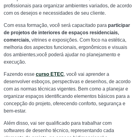
profissionais para organizar ambientes variados, de acordo
com os desejos e necessidades de seu cliente.
Com essa formação, você será capacitado para
participar
de projetos de interiores de espaços residenciais,
comerciais,
vitrines e exposições. Com foco na estética,
melhoria dos aspectos funcionais, ergonômicos e visuais
dos ambientes,você poderá ajudar no planejamento e
execução.
Fazendo esse
curso ETEC
, você vai aprender a
desenvolver esboços, perspectivas e desenhos, de acordo
com as normas técnicas vigentes. Bem como a planejar e
organizar espaços identificando elementos básicos para a
concepção do projeto, oferecendo conforto, segurança e
bem-estar.
Além disso, vai ser qualificado para trabalhar com
softwares de desenho técnico, representando cada