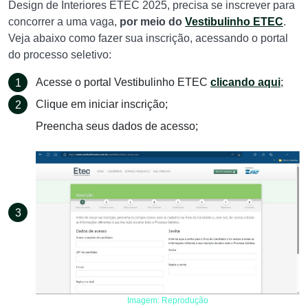
Design de Interiores ETEC 2025, precisa se inscrever para
concorrer a uma vaga,
por meio do
Vestibulinho ETEC
.
Veja abaixo como fazer sua inscrição, acessando o portal
do processo seletivo:
Acesse o portal Vestibulinho ETEC
clicando aqui
;
Clique em iniciar inscrição;
Preencha seus dados de acesso;
Imagem: Reprodução