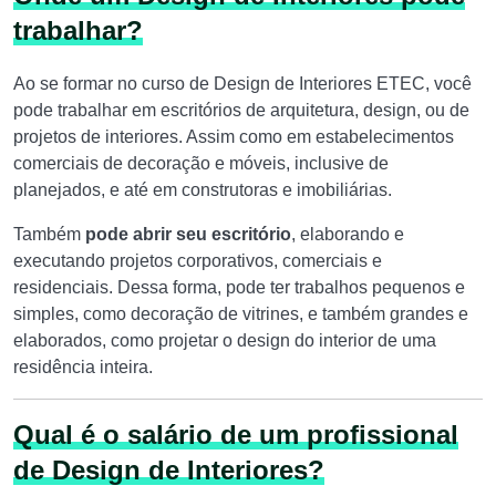
trabalhar?
Ao se formar no curso de Design de Interiores ETEC, você
pode trabalhar em escritórios de arquitetura, design, ou de
projetos de interiores. Assim como em estabelecimentos
comerciais de decoração e móveis, inclusive de
planejados, e até em construtoras e imobiliárias.
Também
pode abrir seu escritório
, elaborando e
executando projetos corporativos, comerciais e
residenciais. Dessa forma, pode ter trabalhos pequenos e
simples, como decoração de vitrines, e também grandes e
elaborados, como projetar o design do interior de uma
residência inteira.
Qual é o salário de um profissional
de Design de Interiores?