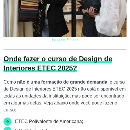
Imagem: Freepik
Onde fazer o curso de Design de
Interiores ETEC 2025?
Como
não é uma formação de grande demanda
, o curso
de Design de Interiores ETEC 2025 não está disponível em
todas as unidades da instituição, mas pode ser encontrado
em algumas delas. Veja abaixo onde você pode fazer o
curso:
ETEC Polivalente de Americana;