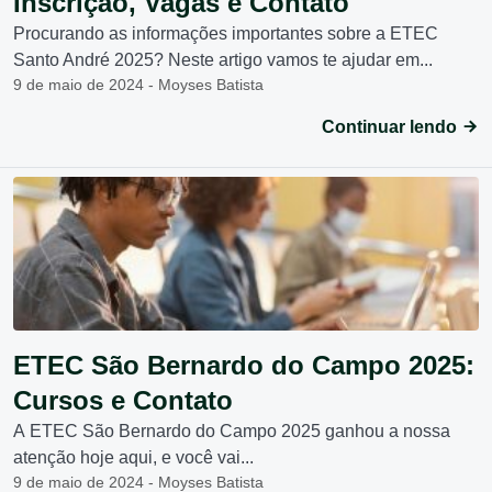
Inscrição, Vagas e Contato
Procurando as informações importantes sobre a ETEC
Santo André 2025? Neste artigo vamos te ajudar em...
9 de maio de 2024 - Moyses Batista
Continuar lendo
ETEC São Bernardo do Campo 2025:
Cursos e Contato
A ETEC São Bernardo do Campo 2025 ganhou a nossa
atenção hoje aqui, e você vai...
9 de maio de 2024 - Moyses Batista