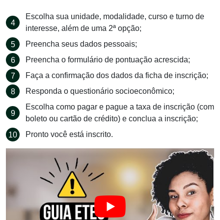
Escolha sua unidade, modalidade, curso e turno de
interesse, além de uma 2ª opção;
Preencha seus dados pessoais;
Preencha o formulário de pontuação acrescida;
Faça a confirmação dos dados da ficha de inscrição;
Responda o questionário socioeconômico;
Escolha como pagar e pague a taxa de inscrição (com
boleto ou cartão de crédito) e conclua a inscrição;
Pronto você está inscrito.