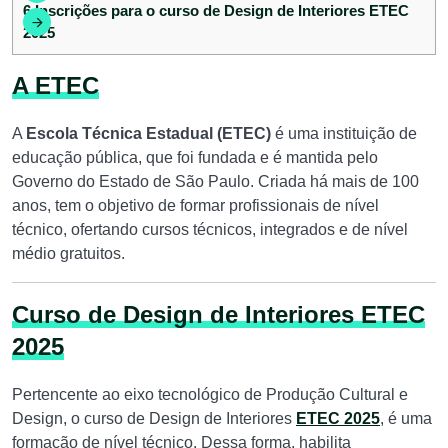
6
Inscrições para o curso de Design de Interiores ETEC
2025
A ETEC
A
Escola Técnica Estadual (ETEC)
é uma instituição de
educação pública, que foi fundada e é mantida pelo
Governo do Estado de São Paulo. Criada há mais de 100
anos, tem o objetivo de formar profissionais de nível
técnico, ofertando cursos técnicos, integrados e de nível
médio gratuitos.
Curso de Design de Interiores ETEC
2025
Pertencente ao eixo tecnológico de Produção Cultural e
Design, o curso de Design de Interiores
ETEC 2025
, é uma
formação de nível técnico. Dessa forma, habilita