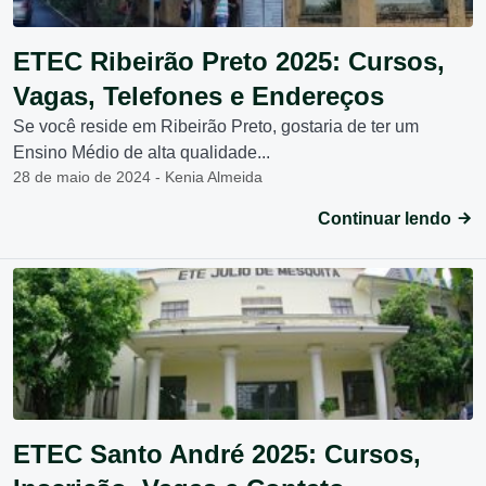
ETEC Ribeirão Preto 2025: Cursos,
Vagas, Telefones e Endereços
Se você reside em Ribeirão Preto, gostaria de ter um
Ensino Médio de alta qualidade...
28 de maio de 2024 - Kenia Almeida
Continuar lendo
ETEC Santo André 2025: Cursos,