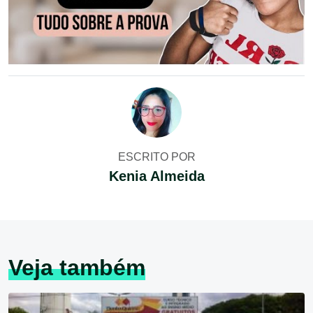
ESCRITO POR
Kenia Almeida
Veja também