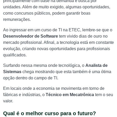
principalmente com base na demanda e busca por
unidades.
Além de muito exigido, algumas oportunidades,
como concursos públicos, podem garantir boas
remunerações.
Ao ingressar em um curso de TI na ETEC, lembre-se que o
Desenvolvedor de Software
tem vivido dias de ouro no
mercado profissional. Afinal, a
tecnologia está em constante
evolução, criando novas oportunidades para profissionais
qualificados.
Surfando nessa mesma onde tecnológica, o
Analista de
Sistemas
chega mostrando que esta também é uma ótima
opção dentro do campo de TI.
Em locais onde a economia se movimenta em torno de
fábricas e indústrias, o
Técnico em Mecatrônica
tem o seu
valor.
Qual é o melhor curso para o futuro?