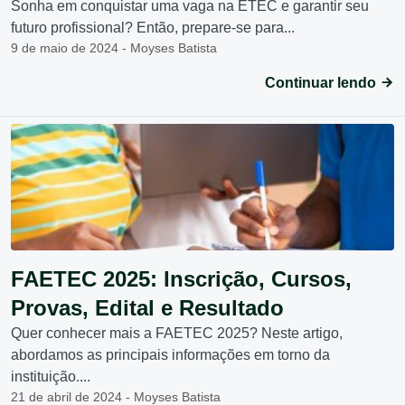
Sonha em conquistar uma vaga na ETEC e garantir seu
futuro profissional? Então, prepare-se para...
9 de maio de 2024 - Moyses Batista
Continuar lendo
FAETEC 2025: Inscrição, Cursos,
Provas, Edital e Resultado
Quer conhecer mais a FAETEC 2025? Neste artigo,
abordamos as principais informações em torno da
instituição....
21 de abril de 2024 - Moyses Batista