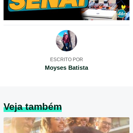
ESCRITO POR
Moyses Batista
Veja também