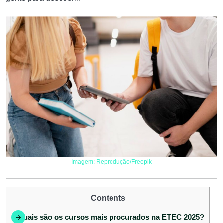
Imagem: Reprodução/Freepik
Contents
1
Quais são os cursos mais procurados na ETEC 2025?