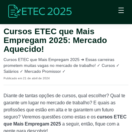
Cursos ETEC que Mais
Empregam 2025: Mercado
Aquecido!
Cursos ETEC que Mais Empregam 2025 ➜ Essas carreiras
prometem muitas vagas no mercado de trabalho! ✓ Cursos ✓
Salários ✓ Mercado Promissor ✓
Publicado em 21 de abril de 2024
Diante de tantas opções de cursos, qual escolher? Qual te
garante um lugar no mercado de trabalho? E quais as
profissões que estão em alta e te garantem um futuro
seguro? Veremos questões como estas e os
cursos ETEC
que Mais Empregam 2025
a seguir, então, fique com a
gente para descobrir!