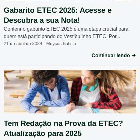
Gabarito ETEC 2025: Acesse e
Descubra a sua Nota!
Conferir o gabarito ETEC 2025 é uma etapa crucial para
quem está participando do Vestibulinho ETEC. Por...
21 de abril de 2024 - Moyses Batista
Continuar lendo
Tem Redação na Prova da ETEC?
Atualização para 2025