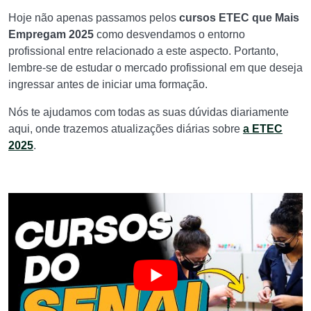
Hoje não apenas passamos pelos
cursos ETEC que Mais
Empregam 2025
como desvendamos o entorno
profissional entre relacionado a este aspecto. Portanto,
lembre-se de estudar o mercado profissional em que deseja
ingressar antes de iniciar uma formação.
Nós te ajudamos com todas as suas dúvidas diariamente
aqui, onde trazemos atualizações diárias sobre
a ETEC
2025
.