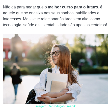
Não dá para negar que o
melhor curso para o futuro
, é
aquele que se encaixa nos seus sonhos, habilidades e
interesses. Mas se te relacionar às áreas em alta, como
tecnologia, saúde e sustentabilidade são apostas certeiras!
Imagem: Reprodução/Freepik