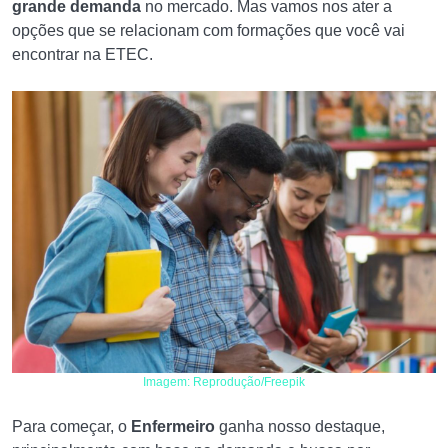
grande demanda
no mercado. Mas vamos nos ater a
opções que se relacionam com formações que você vai
encontrar na ETEC.
Imagem: Reprodução/Freepik
Para começar, o
Enfermeiro
ganha nosso destaque,