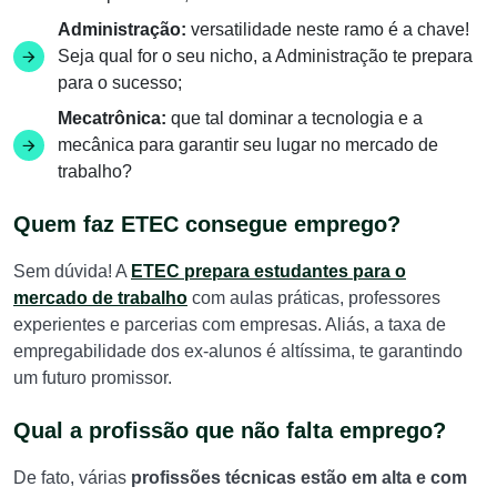
Administração:
versatilidade neste ramo é a chave!
Seja qual for o seu nicho, a Administração te prepara
para o sucesso;
Mecatrônica:
que tal dominar a tecnologia e a
mecânica para garantir seu lugar no mercado de
trabalho?
Quem faz ETEC consegue emprego?
Sem dúvida! A
ETEC prepara estudantes para o
mercado de trabalho
com aulas práticas, professores
experientes e parcerias com empresas. Aliás, a taxa de
empregabilidade dos ex-alunos é altíssima, te garantindo
um futuro promissor.
Qual a profissão que não falta emprego?
De fato, várias
profissões técnicas estão em alta e com