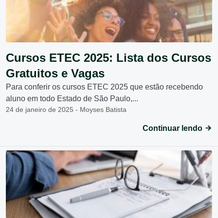
Cursos ETEC 2025: Lista dos Cursos
Gratuitos e Vagas
Para conferir os cursos ETEC 2025 que estão recebendo
aluno em todo Estado de São Paulo,...
24 de janeiro de 2025 - Moyses Batista
Continuar lendo