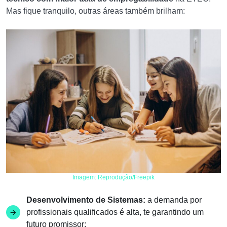
Mas fique tranquilo, outras áreas também brilham:
Imagem: Reprodução/Freepik
Desenvolvimento de Sistemas:
a demanda por
profissionais qualificados é alta, te garantindo um
futuro promissor;